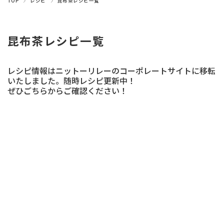
TOP
レシピ
昆布茶レシピ一覧
昆布茶レシピ一覧
レシピ情報はニットーリレーのコーポレートサイトに移転
いたしました。随時レシピ更新中！
ぜひごちらからご確認ください！