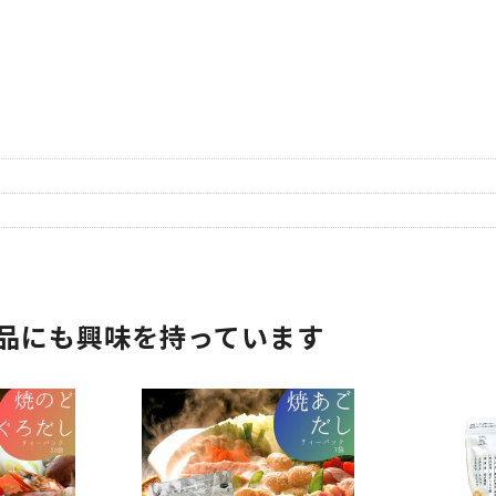
品にも興味を持っています