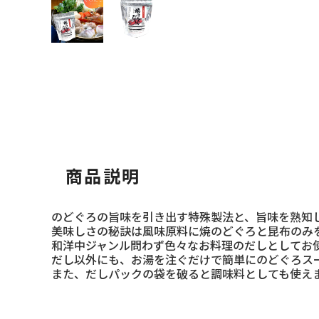
商品説明
のどぐろの旨味を引き出す特殊製法と、旨味を熟知
美味しさの秘訣は風味原料に焼のどぐろと昆布のみ
和洋中ジャンル問わず色々なお料理のだしとしてお
だし以外にも、お湯を注ぐだけで簡単にのどぐろス
また、だしパックの袋を破ると調味料としても使え