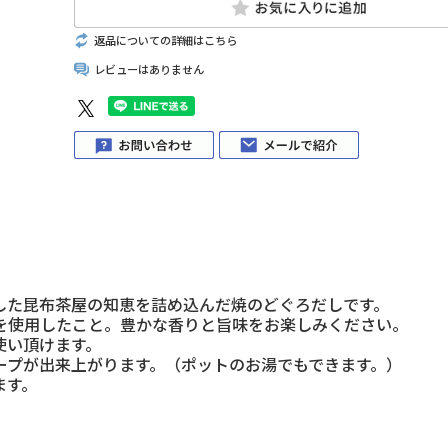
返品についての詳細はこちら
レビューはありません
した昆布茶屋の知恵を詰め込んだ焼のどぐろだしです。
を使用したこと。豊かな香りと旨味をお楽しみください。
使い頂けます。
ープが出来上がります。（ポットのお湯でもできます。）
ます。