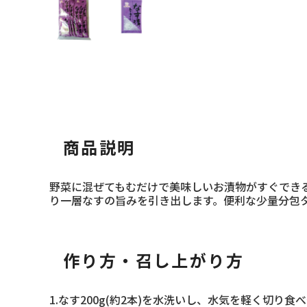
商品説明
野菜に混ぜてもむだけで美味しいお漬物がすぐでき
り一層なすの旨みを引き出します。便利な少量分包
作り方・召し上がり方
1.なす200g(約2本)を水洗いし、水気を軽く切り