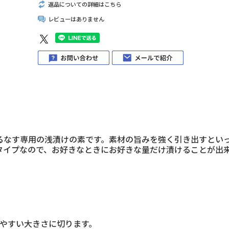
返品についての詳細はこちら
レビューはありません
るなす専用の浅漬けの素です。素材の旨みを強く引き出すとい
タイプなので、お好きなときにお好きな量だけ漬けることが出
食べやすい大きさに切ります。