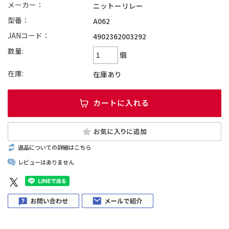
メーカー：
ニットーリレー
型番：
A062
JANコード：
4902362003292
数量:
個
在庫:
在庫あり
返品についての詳細はこちら
レビューはありません