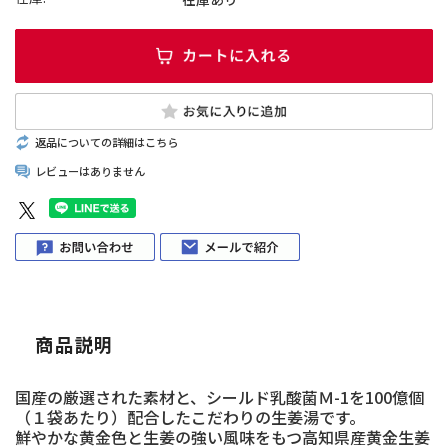
返品についての詳細はこちら
レビューはありません
商品説明
国産の厳選された素材と、シールド乳酸菌Ｍ-1を100億個
（１袋あたり）配合したこだわりの生姜湯です。
鮮やかな黄金色と生姜の強い風味をもつ高知県産黄金生姜