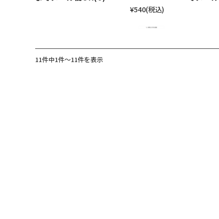
¥540
(税込)
11件中1件～11件を表示