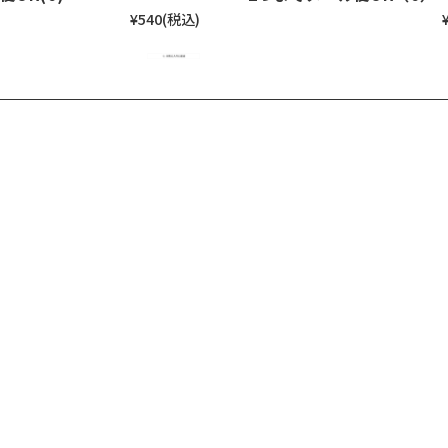
¥540
(税込)