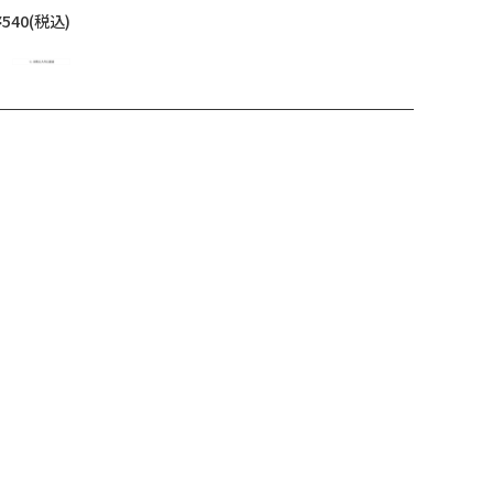
¥540
(税込)