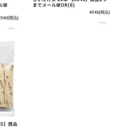
ル便
までメール便OK(6)
¥540
(税込)
¥540
(税込)
05】商品