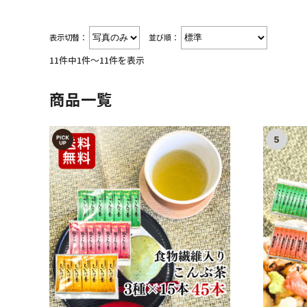
表示切替：
並び順：
11件中1件～11件を表示
商品一覧