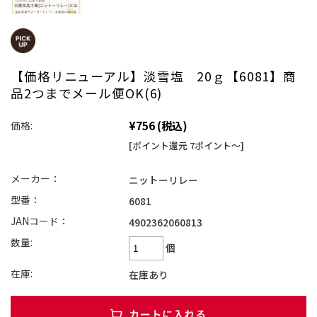
【価格リニューアル】淡雪塩 20ｇ【6081】商
品2つまでメール便OK(6)
¥756
(税込)
価格:
[ポイント還元 7ポイント～]
メーカー：
ニットーリレー
型番：
6081
JANコード：
4902362060813
数量:
個
在庫:
在庫あり