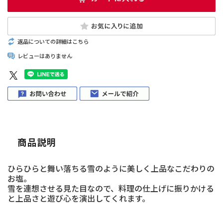
返品についての詳細はこちら
レビューはありません
商品説明
ひらひらと舞い落ちる雪のように美しく上品なこだわりの
お塩。
雪を連想させる見た目なので、料理の仕上げに振りかける
と上品さと遊び心を演出してくれます。