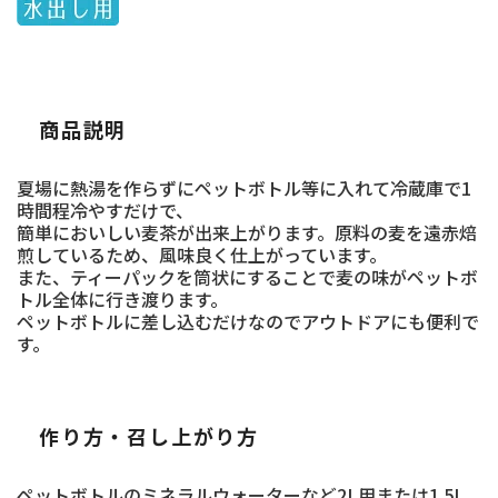
商品説明
夏場に熱湯を作らずにペットボトル等に入れて冷蔵庫で1
時間程冷やすだけで、
簡単においしい麦茶が出来上がります。原料の麦を遠赤焙
煎しているため、風味良く仕上がっています。
また、ティーパックを筒状にすることで麦の味がペットボ
トル全体に行き渡ります。
ペットボトルに差し込むだけなのでアウトドアにも便利で
す。
作り方・召し上がり方
ペットボトルのミネラルウォーターなど2L用または1.5L