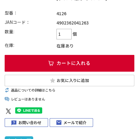
型番：
4126
JANコード：
4902362041263
数量:
個
在庫:
在庫あり
返品についての詳細はこちら
レビューはありません