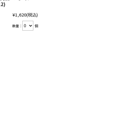
2)
¥1,620
(税込)
数量：
個