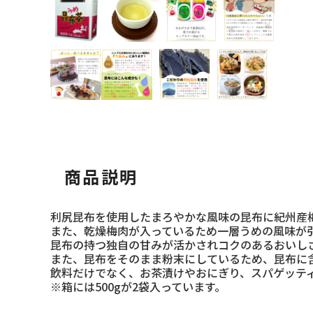
商品説明
利尻昆布を使用したまろやかな風味の昆布に紀州産
また、乾燥梅肉が入っているため一層うめの風味が
昆布の持つ独自の甘みが活かされコクのあるおいし
また、昆布をそのまま粉末にしているため、昆布に
飲料だけでなく、お茶漬けやおにぎり、スパゲッテ
※箱には500gが2袋入っています。