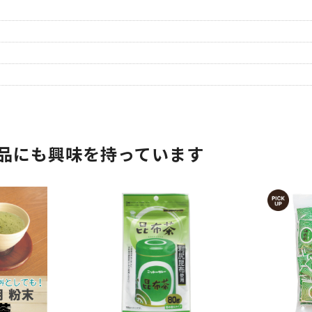
品にも興味を持っています